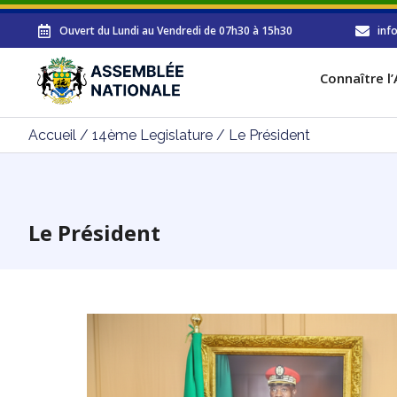
Ouvert du Lundi au Vendredi de 07h30 à 15h30
inf
Connaître l
Accueil
/
14ème Legislature
/
Le Président
Le Président