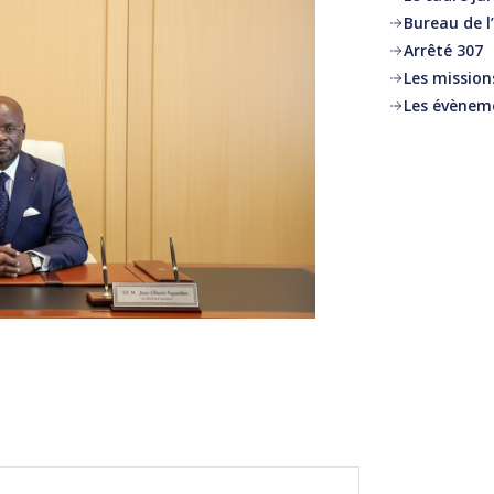
Bureau de l
Arrêté 307
Les mission
Les évènem