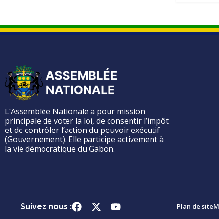
L’Assemblée Nationale a pour mission
principale de voter la loi, de consentir l’impôt
et de contrôler l’action du pouvoir exécutif
(Gouvernement). Elle participe activement à
la vie démocratique du Gabon.
Suivez nous :
Plan de site
M