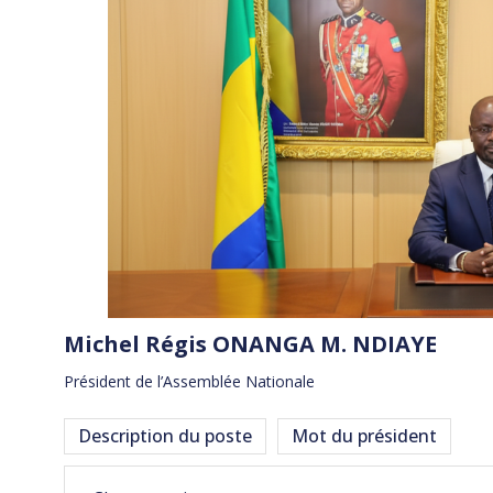
Michel Régis ONANGA M. NDIAYE
Président de l’Assemblée Nationale
Description du poste
Mot du président