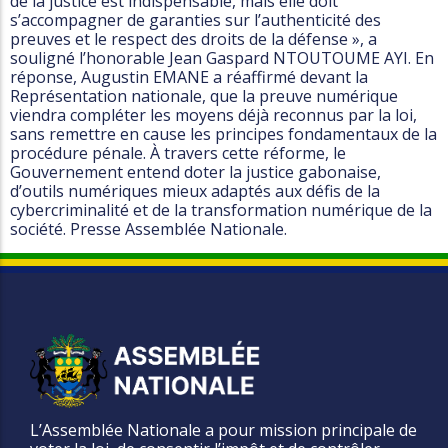
de la justice est indispensable, mais elle doit
s’accompagner de garanties sur l’authenticité des
preuves et le respect des droits de la défense », a
souligné l’honorable Jean Gaspard NTOUTOUME AYI. En
réponse, Augustin EMANE a réaffirmé devant la
Représentation nationale, que la preuve numérique
viendra compléter les moyens déjà reconnus par la loi,
sans remettre en cause les principes fondamentaux de la
procédure pénale. À travers cette réforme, le
Gouvernement entend doter la justice gabonaise,
d’outils numériques mieux adaptés aux défis de la
cybercriminalité et de la transformation numérique de la
société. Presse Assemblée Nationale.
L’Assemblée Nationale a pour mission principale de