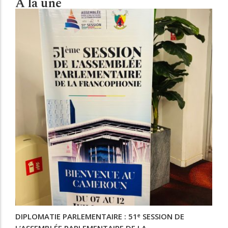
A la une
DIPLOMATIE PARLEMENTAIRE : 51ᵉ SESSION DE
L’ASSEMBLÉE PARLEMENTAIRE DE LA