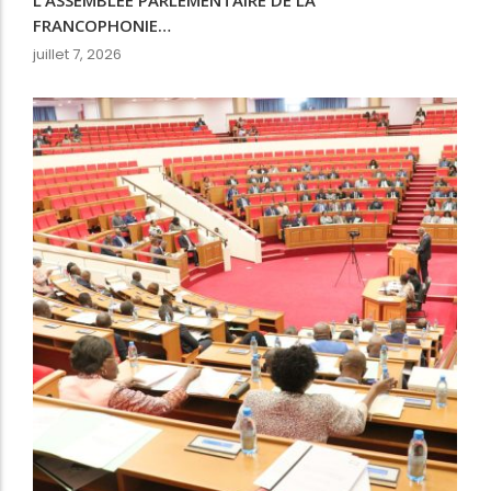
FRANCOPHONIE…
juillet 7, 2026