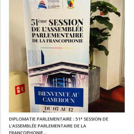
DIPLOMATIE PARLEMENTAIRE : 51ᵉ SESSION DE
L’ASSEMBLÉE PARLEMENTAIRE DE LA
FRANCOPHONIE…