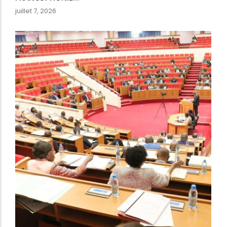
juillet 7, 2026