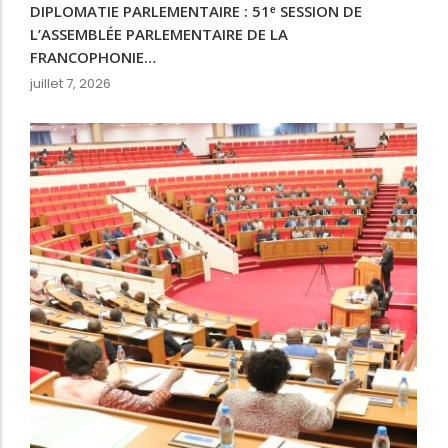
DIPLOMATIE PARLEMENTAIRE : 51ᵉ SESSION DE
L’ASSEMBLÉE PARLEMENTAIRE DE LA
FRANCOPHONIE…
juillet 7, 2026