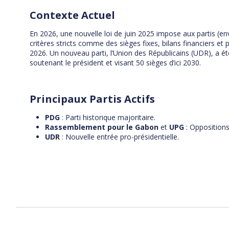
Contexte Actuel
En 2026, une nouvelle loi de juin 2025 impose aux partis (e
critères stricts comme des sièges fixes, bilans financiers et 
2026. Un nouveau parti, l’Union des Républicains (UDR), a ét
soutenant le président et visant 50 sièges d’ici 2030.
Principaux Partis Actifs
PDG
: Parti historique majoritaire.
Rassemblement pour le Gabon
et
UPG
: Oppositions 
UDR
: Nouvelle entrée pro-présidentielle.