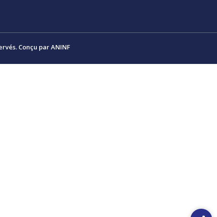
ervés. Conçu par ANINF