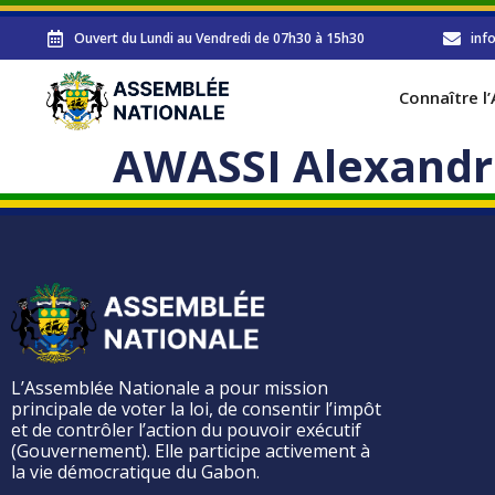
Ouvert du Lundi au Vendredi de 07h30 à 15h30
inf
Connaître l
AWASSI Alexandre
L’Assemblée Nationale a pour mission
principale de voter la loi, de consentir l’impôt
et de contrôler l’action du pouvoir exécutif
(Gouvernement). Elle participe activement à
la vie démocratique du Gabon.