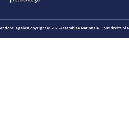
entions légales
Copyright © 2026 Assemblée Nationale. Tous droits rés