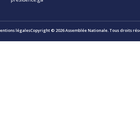
entions légales
Copyright © 2026 Assemblée Nationale. Tous droits rés