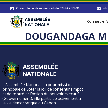
Ouvert du Lundi au Vendredi de 07h30 à 15h30
inf
Connaître l
DOUGANDAGA M
L’Assemblée Nationale a pour mission
principale de voter la loi, de consentir l’impôt
et de contrôler l’action du pouvoir exécutif
(Gouvernement). Elle participe activement à
la vie démocratique du Gabon.