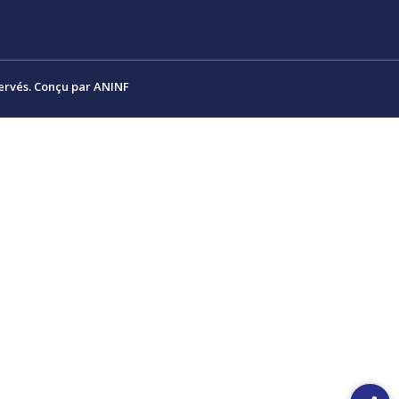
ervés. Conçu par ANINF