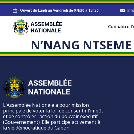
Ouvert du Lundi au Vendredi de 07h30 à 15h30
inf
Connaître l
N’NANG NTSEME 
L’Assemblée Nationale a pour mission
principale de voter la loi, de consentir l’impôt
et de contrôler l’action du pouvoir exécutif
(Gouvernement). Elle participe activement à
la vie démocratique du Gabon.