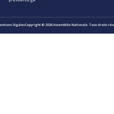
entions légales
Copyright © 2026 Assemblée Nationale. Tous droits rés