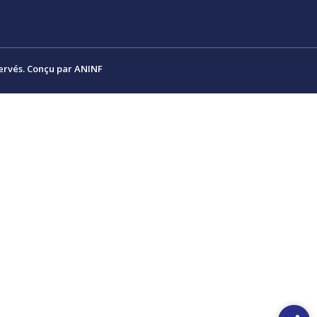
ervés. Conçu par ANINF