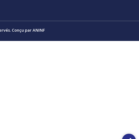
ervés. Conçu par ANINF