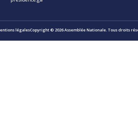
entions légales
Copyright © 2026 Assemblée Nationale. Tous droits rés