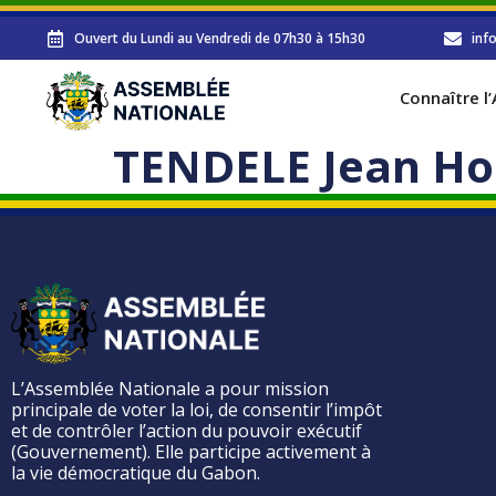
Ouvert du Lundi au Vendredi de 07h30 à 15h30
inf
Connaître l
TENDELE Jean Ho
L’Assemblée Nationale a pour mission
principale de voter la loi, de consentir l’impôt
et de contrôler l’action du pouvoir exécutif
(Gouvernement). Elle participe activement à
la vie démocratique du Gabon.