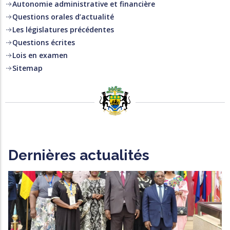
Autonomie administrative et financière
Questions orales d’actualité
Les législatures précédentes
Questions écrites
Lois en examen
Sitemap
Dernières actualités