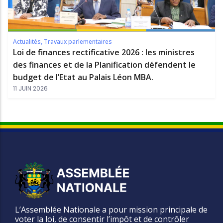
Actualités
,
Travaux parlementaires
Loi de finances rectificative 2026 : les ministres
des finances et de la Planification défendent le
budget de l’Etat au Palais Léon MBA.
11 JUIN 2026
L’Assemblée Nationale a pour mission principale de
voter la loi, de consentir l’impôt et de contrôler