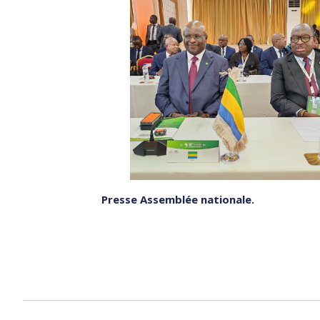
Presse Assemblée nationale.