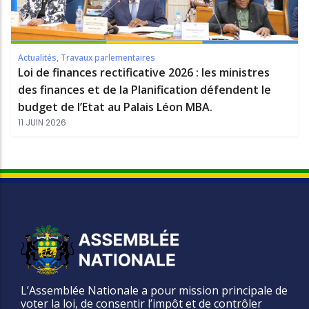
Actualités
,
Travaux parlementaires
Loi de finances rectificative 2026 : les ministres
des finances et de la Planification défendent le
budget de l’Etat au Palais Léon MBA.
11 JUIN 2026
L’Assemblée Nationale a pour mission principale de
voter la loi, de consentir l’impôt et de contrôler