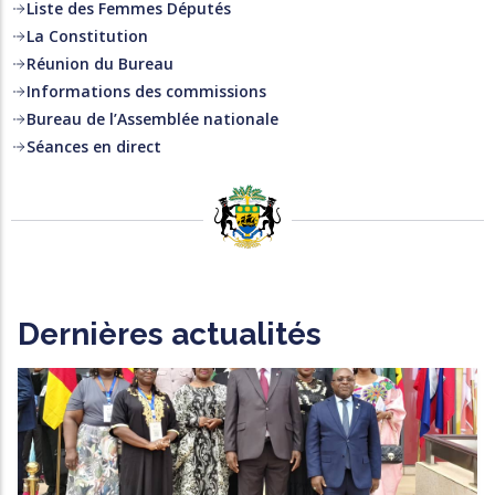
Liste des Femmes Députés
La Constitution
Réunion du Bureau
Informations des commissions
Bureau de l’Assemblée nationale
Séances en direct
Dernières actualités