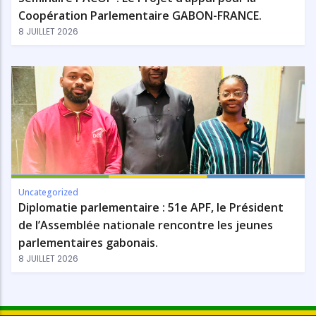
Coopération Parlementaire GABON-FRANCE.
8 JUILLET 2026
Uncategorized
Diplomatie parlementaire : 51e APF, le Président
de l’Assemblée nationale rencontre les jeunes
parlementaires gabonais.
8 JUILLET 2026