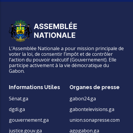
L’Assemblée Nationale a pour mission principale de
voter la loi, de consentir l’impôt et de contrôler
l’action du pouvoir exécutif (Gouvernement). Elle
participe activement à la vie démocratique du
Gabon.
Informations Utiles
Organes de presse
Sénat.ga
gabon24.ga
dgdi.ga
gabontelevisions.ga
gouvernement.ga
union.sonapresse.com
justice.gouv.ga
agpgabon.ga