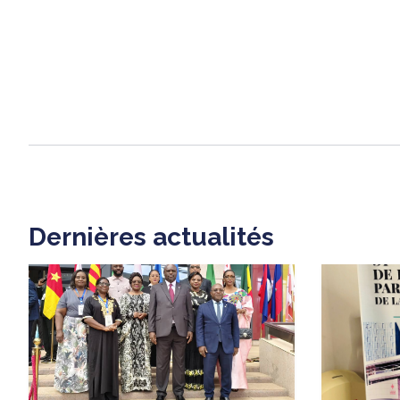
Dernières actualités