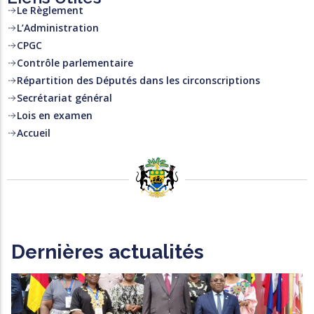
Le Règlement
L’Administration
CPGC
Contrôle parlementaire
Répartition des Députés dans les circonscriptions
Secrétariat général
Lois en examen
Accueil
Dernières actualités