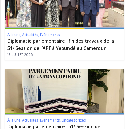
À la une
,
Actualités
,
Evènements
Diplomatie parlementaire : fin des travaux de la
51ᵉ Session de l’APF à Yaoundé au Cameroun.
13 JUILLET 2026
À la une
,
Actualités
,
Evènements
,
Uncategorized
Diplomatie parlementaire : 51ᵉ Session de