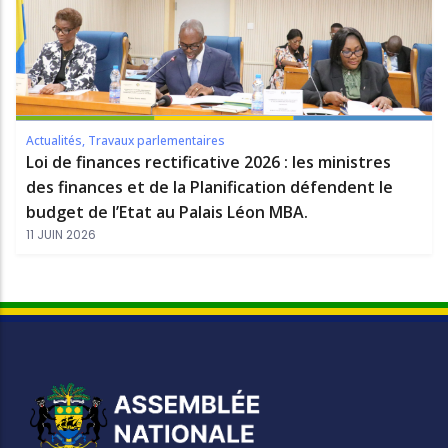
Actualités
,
Travaux parlementaires
Loi de finances rectificative 2026 : les ministres
des finances et de la Planification défendent le
budget de l’Etat au Palais Léon MBA.
11 JUIN 2026